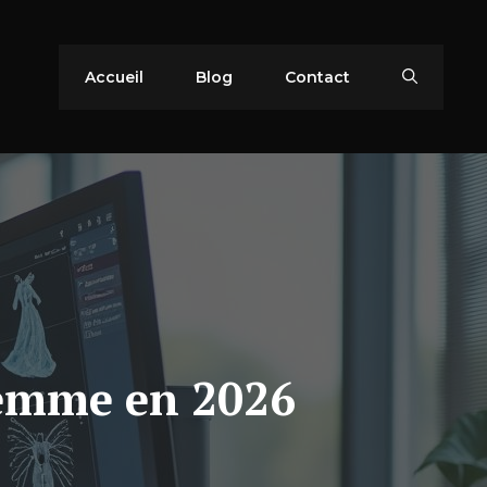
Accueil
Blog
Contact
-femme en 2026