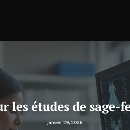
ur les études de sage
janvier 29, 2026