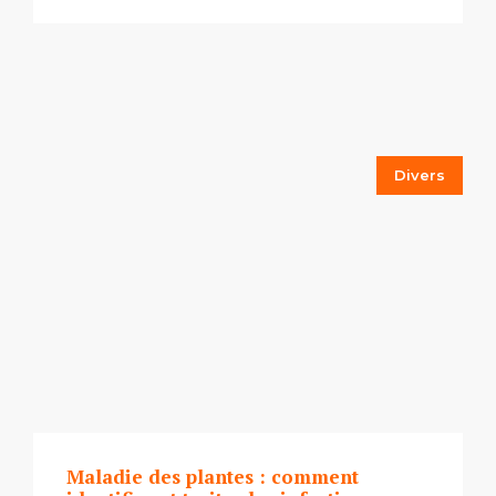
Divers
Maladie des plantes : comment