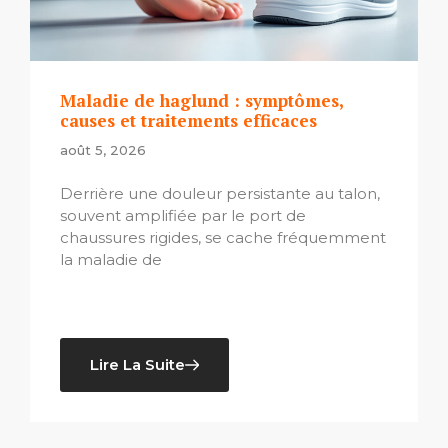
Maladie de haglund : symptômes,
causes et traitements efficaces
août 5, 2026
Derrière une douleur persistante au talon,
souvent amplifiée par le port de
chaussures rigides, se cache fréquemment
la maladie de
Lire La Suite