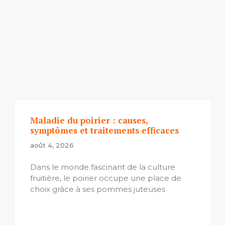
Maladie du poirier : causes,
symptômes et traitements efficaces
août 4, 2026
Dans le monde fascinant de la culture
fruitière, le poirier occupe une place de
choix grâce à ses pommes juteuses