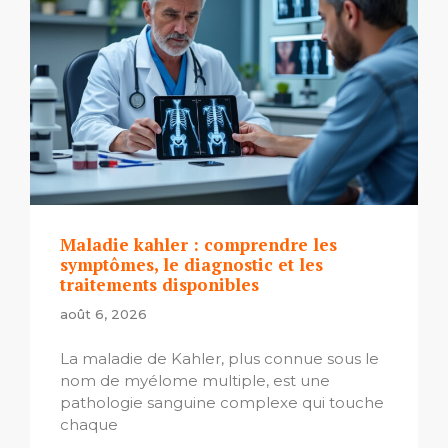
Maladie kahler : comprendre les
symptômes, le diagnostic et les
traitements disponibles
août 6, 2026
La maladie de Kahler, plus connue sous le
nom de myélome multiple, est une
pathologie sanguine complexe qui touche
chaque