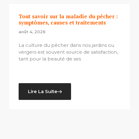
Tout savoir sur la maladie du pêcher :
symptômes, causes et traitements
août 4, 2026
La culture du pêcher dans nos jardins ou
vergers est souvent source de satisfaction,
tant pour la beauté de ses
Lire La Suite