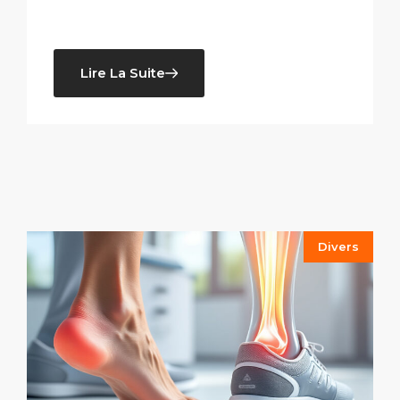
Lire La Suite
Divers