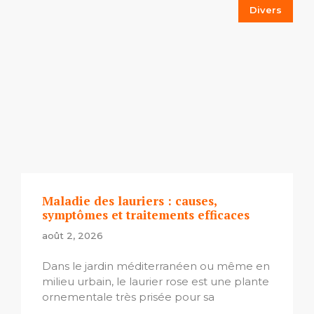
Divers
Maladie des lauriers : causes,
symptômes et traitements efficaces
août 2, 2026
Dans le jardin méditerranéen ou même en
milieu urbain, le laurier rose est une plante
ornementale très prisée pour sa