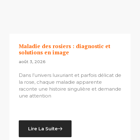
Maladie des rosiers : diagnostic et
solutions en image
août 3, 2026
Dans l’univers luxuriant et parfois délicat de
la rose, chaque maladie apparente
raconte une histoire singulière et demande
une attention
Lire La Suite