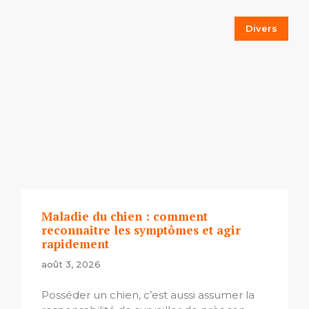
Divers
Maladie du chien : comment
reconnaitre les symptômes et agir
rapidement
août 3, 2026
Posséder un chien, c’est aussi assumer la