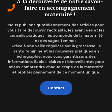
À la découverte de notre savoir-
faire en accompagnement
maternité !
Nous publions quotidiennement des articles pour
vous faire découvrir l’actualité, les avancées et les
conseils pratiques liés au monde de la maternité
et des sages-femmes.
Grâce à une veille régulière sur la grossesse, la
santé féminine et les nouvelles pratiques en
échographie, nous vous garantissons des
informations fiables, claires et bienveillantes pour
mieux comprendre chaque étape de la maternité
et profiter pleinement de ce moment unique.
Contact