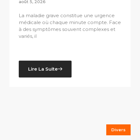
août 5, 2026
La maladie grave constitue une urgence
médicale où chaque minute compte. Face
à des symptômes souvent complexes et
variés, il
Lire La Suite
Divers