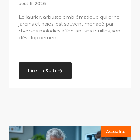
août 6, 2026
Le laurier, arbuste emblématique qui orne
jardins et haies, est souvent menacé par
diverses maladies affectant ses feuilles, son
développement
Lire La Suite
Actualité