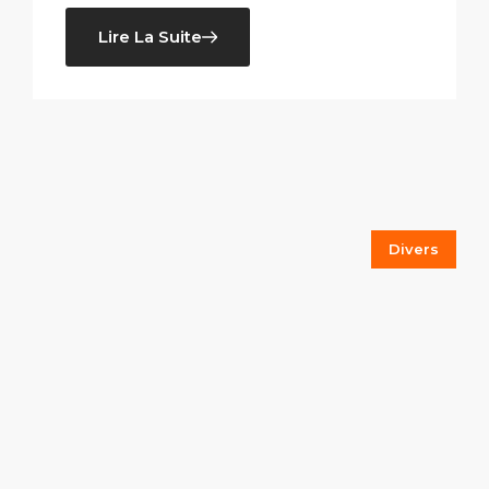
Lire La Suite
Divers