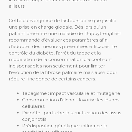
ailleurs.
Cette convergence de facteurs de risque justifie
une prise en charge globale. Dès lors qu’un
patient présente une maladie de Dupuytren, il est
recommandé d’évaluer ces paramètres afin
d’adopter des mesures préventives efficaces. Le
contrôle du diabète, l’arrêt du tabac et la
modération de la consommation d’alcool sont
indispensables non seulement pour limiter
l’évolution de la fibrose palmaire mais aussi pour
réduire l’incidence de certains cancers.
Tabagisme : impact vasculaire et mutagène
Consommation d’alcool : favorise les lésions
cellulaires
Diabète : perturbe la structuration des tissus
conjonctifs
Prédisposition génétique : influence la