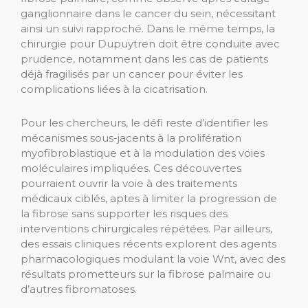
ganglionnaire dans le cancer du sein, nécessitant
ainsi un suivi rapproché. Dans le même temps, la
chirurgie pour Dupuytren doit être conduite avec
prudence, notamment dans les cas de patients
déjà fragilisés par un cancer pour éviter les
complications liées à la cicatrisation.
Pour les chercheurs, le défi reste d’identifier les
mécanismes sous-jacents à la prolifération
myofibroblastique et à la modulation des voies
moléculaires impliquées. Ces découvertes
pourraient ouvrir la voie à des traitements
médicaux ciblés, aptes à limiter la progression de
la fibrose sans supporter les risques des
interventions chirurgicales répétées. Par ailleurs,
des essais cliniques récents explorent des agents
pharmacologiques modulant la voie Wnt, avec des
résultats prometteurs sur la fibrose palmaire ou
d’autres fibromatoses.