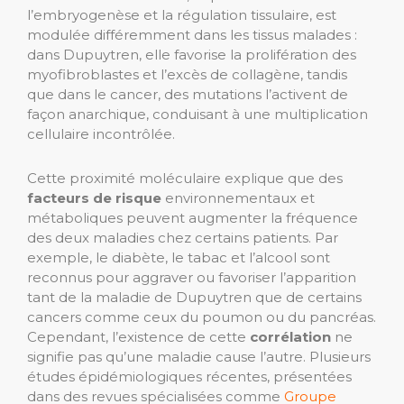
l’embryogenèse et la régulation tissulaire, est
modulée différemment dans les tissus malades :
dans Dupuytren, elle favorise la prolifération des
myofibroblastes et l’excès de collagène, tandis
que dans le cancer, des mutations l’activent de
façon anarchique, conduisant à une multiplication
cellulaire incontrôlée.
Cette proximité moléculaire explique que des
facteurs de risque
environnementaux et
métaboliques peuvent augmenter la fréquence
des deux maladies chez certains patients. Par
exemple, le diabète, le tabac et l’alcool sont
reconnus pour aggraver ou favoriser l’apparition
tant de la maladie de Dupuytren que de certains
cancers comme ceux du poumon ou du pancréas.
Cependant, l’existence de cette
corrélation
ne
signifie pas qu’une maladie cause l’autre. Plusieurs
études épidémiologiques récentes, présentées
dans des revues spécialisées comme
Groupe