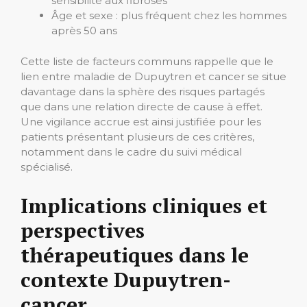
sensibilité aux fibroses
Âge et sexe : plus fréquent chez les hommes
après 50 ans
Cette liste de facteurs communs rappelle que le
lien entre maladie de Dupuytren et cancer se situe
davantage dans la sphère des risques partagés
que dans une relation directe de cause à effet.
Une vigilance accrue est ainsi justifiée pour les
patients présentant plusieurs de ces critères,
notamment dans le cadre du suivi médical
spécialisé.
Implications cliniques et
perspectives
thérapeutiques dans le
contexte Dupuytren-
cancer