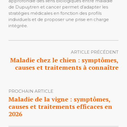
approfondie des liens biologiques entre maladie
de Dupuytren et cancer permet d’adapter les
stratégies médicales en fonction des profils
individuels et de proposer une prise en charge
intégrée.
ARTICLE PRÉCÉDENT
Maladie chez le chien : symptômes,
causes et traitements à connaître
PROCHAIN ARTICLE
Maladie de la vigne : symptômes,
causes et traitements efficaces en
2026