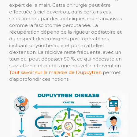
expert de la main. Cette chirurgie peut être
effectuée à ciel ouvert ou, dans certains cas
sélectionnés, par des techniques moins invasives
comme la fasciotomie percutanée. La
récupération dépend de la rigueur opératoire et
du respect des consignes post-opératoires,
incluant physiothérapie et port d’attelles
d’extension. La récidive reste fréquente, avec un
taux qui peut dépasser 50 %, ce qui nécessite un
suivi attentif et parfois une nouvelle intervention.
Tout savoir sur la maladie de Dupuytren
permet
d’approfondir ces notions.