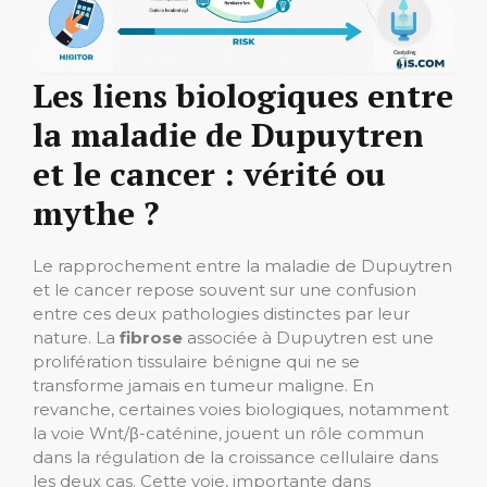
Les liens biologiques entre
la maladie de Dupuytren
et le cancer : vérité ou
mythe ?
Le rapprochement entre la maladie de Dupuytren
et le cancer repose souvent sur une confusion
entre ces deux pathologies distinctes par leur
nature. La
fibrose
associée à Dupuytren est une
prolifération tissulaire bénigne qui ne se
transforme jamais en tumeur maligne. En
revanche, certaines voies biologiques, notamment
la voie Wnt/β-caténine, jouent un rôle commun
dans la régulation de la croissance cellulaire dans
les deux cas. Cette voie, importante dans