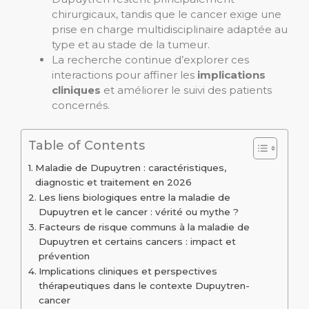
chirurgicaux, tandis que le cancer exige une
prise en charge multidisciplinaire adaptée au
type et au stade de la tumeur.
La recherche continue d’explorer ces
interactions pour affiner les
implications
cliniques
et améliorer le suivi des patients
concernés.
Table of Contents
Maladie de Dupuytren : caractéristiques,
diagnostic et traitement en 2026
Les liens biologiques entre la maladie de
Dupuytren et le cancer : vérité ou mythe ?
Facteurs de risque communs à la maladie de
Dupuytren et certains cancers : impact et
prévention
Implications cliniques et perspectives
thérapeutiques dans le contexte Dupuytren-
cancer