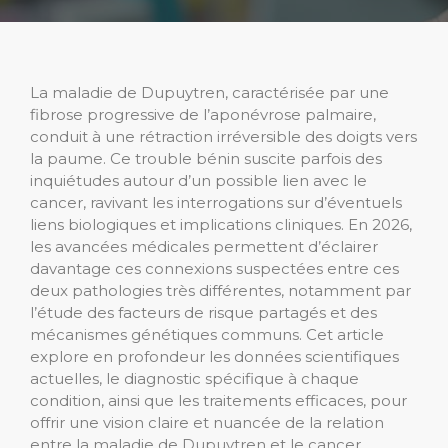
La maladie de Dupuytren, caractérisée par une
fibrose progressive de l’aponévrose palmaire,
conduit à une rétraction irréversible des doigts vers
la paume. Ce trouble bénin suscite parfois des
inquiétudes autour d’un possible lien avec le
cancer, ravivant les interrogations sur d’éventuels
liens biologiques et implications cliniques. En 2026,
les avancées médicales permettent d’éclairer
davantage ces connexions suspectées entre ces
deux pathologies très différentes, notamment par
l’étude des facteurs de risque partagés et des
mécanismes génétiques communs. Cet article
explore en profondeur les données scientifiques
actuelles, le diagnostic spécifique à chaque
condition, ainsi que les traitements efficaces, pour
offrir une vision claire et nuancée de la relation
entre la maladie de Dupuytren et le cancer.