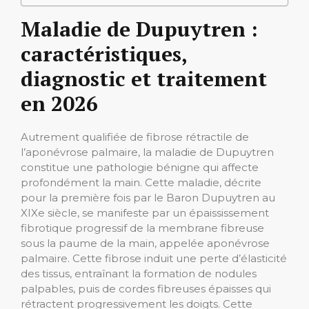
Maladie de Dupuytren :
caractéristiques,
diagnostic et traitement
en 2026
Autrement qualifiée de fibrose rétractile de
l’aponévrose palmaire, la maladie de Dupuytren
constitue une pathologie bénigne qui affecte
profondément la main. Cette maladie, décrite
pour la première fois par le Baron Dupuytren au
XIXe siècle, se manifeste par un épaississement
fibrotique progressif de la membrane fibreuse
sous la paume de la main, appelée aponévrose
palmaire. Cette fibrose induit une perte d’élasticité
des tissus, entraînant la formation de nodules
palpables, puis de cordes fibreuses épaisses qui
rétractent progressivement les doigts. Cette