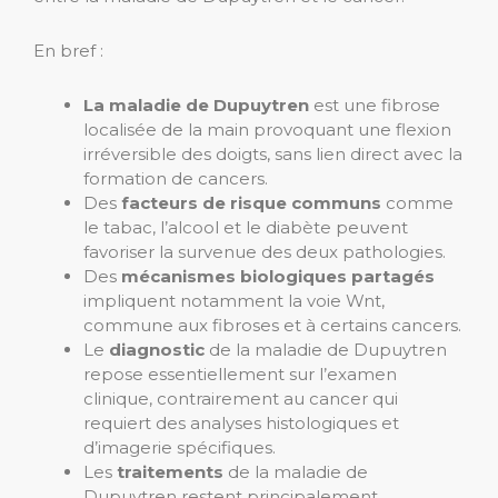
En bref :
La maladie de Dupuytren
est une fibrose
localisée de la main provoquant une flexion
irréversible des doigts, sans lien direct avec la
formation de cancers.
Des
facteurs de risque communs
comme
le tabac, l’alcool et le diabète peuvent
favoriser la survenue des deux pathologies.
Des
mécanismes biologiques partagés
impliquent notamment la voie Wnt,
commune aux fibroses et à certains cancers.
Le
diagnostic
de la maladie de Dupuytren
repose essentiellement sur l’examen
clinique, contrairement au cancer qui
requiert des analyses histologiques et
d’imagerie spécifiques.
Les
traitements
de la maladie de
Dupuytren restent principalement