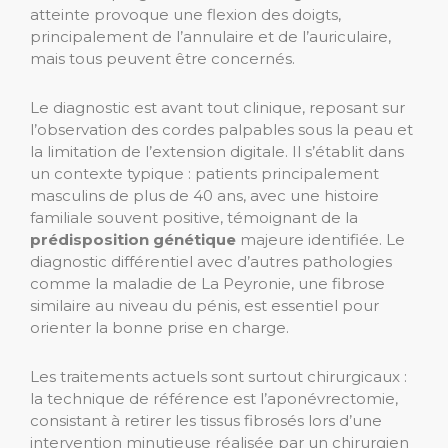
atteinte provoque une flexion des doigts,
principalement de l’annulaire et de l’auriculaire,
mais tous peuvent être concernés.
Le diagnostic est avant tout clinique, reposant sur
l’observation des cordes palpables sous la peau et
la limitation de l’extension digitale. Il s’établit dans
un contexte typique : patients principalement
masculins de plus de 40 ans, avec une histoire
familiale souvent positive, témoignant de la
prédisposition génétique
majeure identifiée. Le
diagnostic différentiel avec d’autres pathologies
comme la maladie de La Peyronie, une fibrose
similaire au niveau du pénis, est essentiel pour
orienter la bonne prise en charge.
Les traitements actuels sont surtout chirurgicaux :
la technique de référence est l’aponévrectomie,
consistant à retirer les tissus fibrosés lors d’une
intervention minutieuse réalisée par un chirurgien