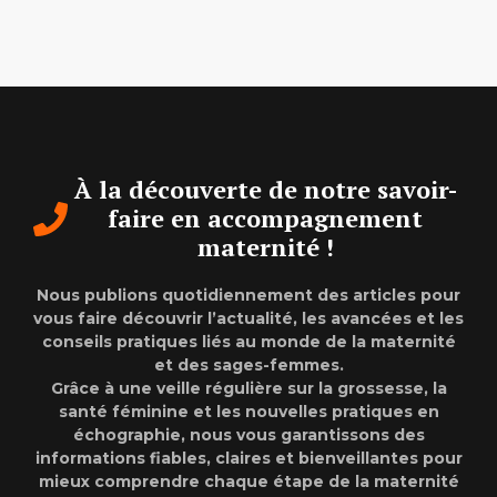
À la découverte de notre savoir-
faire en accompagnement
maternité !
Nous publions quotidiennement des articles pour
vous faire découvrir l’actualité, les avancées et les
conseils pratiques liés au monde de la maternité
et des sages-femmes.
Grâce à une veille régulière sur la grossesse, la
santé féminine et les nouvelles pratiques en
échographie, nous vous garantissons des
informations fiables, claires et bienveillantes pour
mieux comprendre chaque étape de la maternité