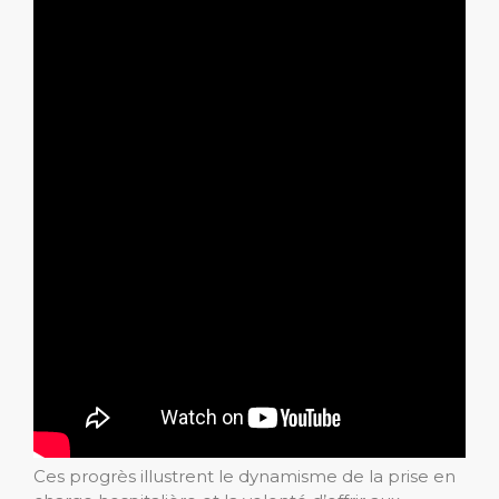
Ces progrès illustrent le dynamisme de la prise en