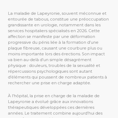
La maladie de Lapeyronie, souvent méconnue et
entourée de tabous, constitue une préoccupation
grandissante en urologie, notamment dans les
services hospitaliers spécialisés en 2026. Cette
affection se manifeste par une déformation
progressive du pénis liée à la formation d’une
plaque fibreuse, causant une courbure plus ou
moins importante lors des érections. Son impact
va bien au-delà d’un simple désagrément
physique : douleurs, troubles de la sexualité et
répercussions psychologiques sont autant
d’éléments qui poussent de nombreux patients à
rechercher une prise en charge adaptée.
À l’hôpital, la prise en charge de la maladie de
Lapeyronie a évolué grâce aux innovations
thérapeutiques développées ces dernières
années. Le traitement combine aujourd’hui des