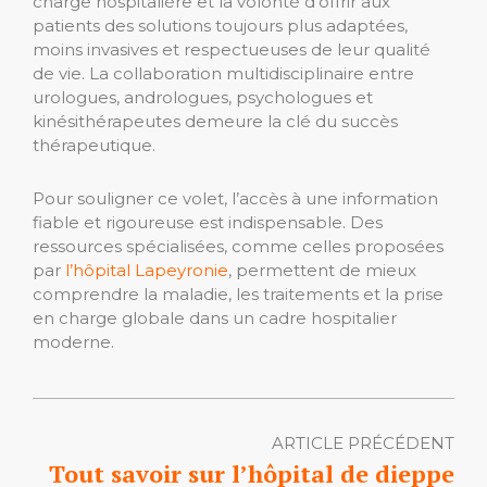
charge hospitalière et la volonté d’offrir aux
patients des solutions toujours plus adaptées,
moins invasives et respectueuses de leur qualité
de vie. La collaboration multidisciplinaire entre
urologues, andrologues, psychologues et
kinésithérapeutes demeure la clé du succès
thérapeutique.
Pour souligner ce volet, l’accès à une information
fiable et rigoureuse est indispensable. Des
ressources spécialisées, comme celles proposées
par
l’hôpital Lapeyronie
, permettent de mieux
comprendre la maladie, les traitements et la prise
en charge globale dans un cadre hospitalier
moderne.
ARTICLE PRÉCÉDENT
Tout savoir sur l’hôpital de dieppe