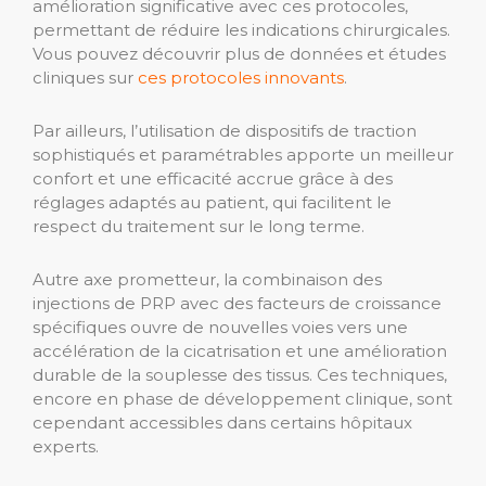
amélioration significative avec ces protocoles,
permettant de réduire les indications chirurgicales.
Vous pouvez découvrir plus de données et études
cliniques sur
ces protocoles innovants
.
Par ailleurs, l’utilisation de dispositifs de traction
sophistiqués et paramétrables apporte un meilleur
confort et une efficacité accrue grâce à des
réglages adaptés au patient, qui facilitent le
respect du traitement sur le long terme.
Autre axe prometteur, la combinaison des
injections de PRP avec des facteurs de croissance
spécifiques ouvre de nouvelles voies vers une
accélération de la cicatrisation et une amélioration
durable de la souplesse des tissus. Ces techniques,
encore en phase de développement clinique, sont
cependant accessibles dans certains hôpitaux
experts.