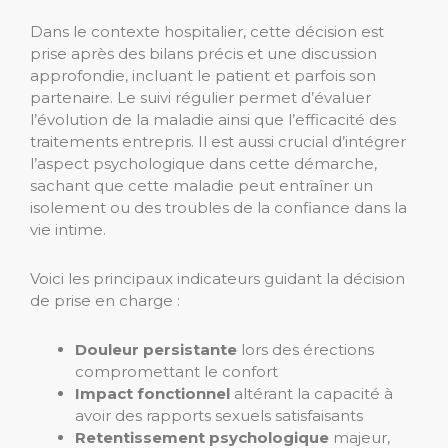
Dans le contexte hospitalier, cette décision est
prise après des bilans précis et une discussion
approfondie, incluant le patient et parfois son
partenaire. Le suivi régulier permet d’évaluer
l’évolution de la maladie ainsi que l’efficacité des
traitements entrepris. Il est aussi crucial d’intégrer
l’aspect psychologique dans cette démarche,
sachant que cette maladie peut entraîner un
isolement ou des troubles de la confiance dans la
vie intime.
Voici les principaux indicateurs guidant la décision
de prise en charge :
Douleur persistante
lors des érections
compromettant le confort
Impact fonctionnel
altérant la capacité à
avoir des rapports sexuels satisfaisants
Retentissement psychologique
majeur,