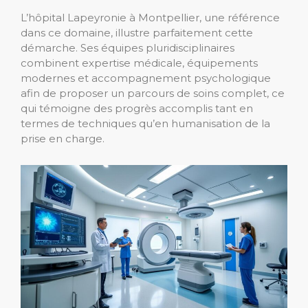
L’hôpital Lapeyronie à Montpellier, une référence
dans ce domaine, illustre parfaitement cette
démarche. Ses équipes pluridisciplinaires
combinent expertise médicale, équipements
modernes et accompagnement psychologique
afin de proposer un parcours de soins complet, ce
qui témoigne des progrès accomplis tant en
termes de techniques qu’en humanisation de la
prise en charge.