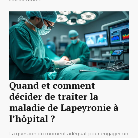
Quand et comment
décider de traiter la
maladie de Lapeyronie à
l’hôpital ?
La question du moment adéquat pour engager un