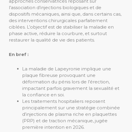
approches conservatrices reposant sur
l’association d’injections biologiques et de
dispositifs mécaniques, ainsi que, dans certains cas,
des interventions chirurgicales parfaitement
ciblées. L’objectif est de stabiliser la maladie en
phase active, réduire la courbure, et surtout
restaurer la qualité de vie des patients.
En bref :
La maladie de Lapeyronie implique une
plaque fibreuse provoquant une
déformation du pénis lors de l’érection,
impactant parfois gravement la sexualité et
la confiance en soi.
Les traitements hospitaliers reposent
principalement sur une stratégie combinée
d’injections de plasma riche en plaquettes
(PRP) et de traction mécanique, jugée
première intention en 2026.