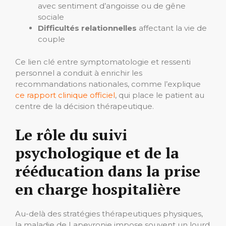
avec sentiment d’angoisse ou de gêne
sociale
Difficultés relationnelles
affectant la vie de
couple
Ce lien clé entre symptomatologie et ressenti
personnel a conduit à enrichir les
recommandations nationales, comme l’explique
ce rapport clinique officiel
, qui place le patient au
centre de la décision thérapeutique.
Le rôle du suivi
psychologique et de la
rééducation dans la prise
en charge hospitalière
Au-delà des stratégies thérapeutiques physiques,
la maladie de Lapeyronie impose souvent un lourd