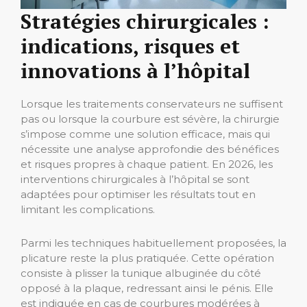
Stratégies chirurgicales :
indications, risques et
innovations à l’hôpital
Lorsque les traitements conservateurs ne suffisent
pas ou lorsque la courbure est sévère, la chirurgie
s’impose comme une solution efficace, mais qui
nécessite une analyse approfondie des bénéfices
et risques propres à chaque patient. En 2026, les
interventions chirurgicales à l’hôpital se sont
adaptées pour optimiser les résultats tout en
limitant les complications.
Parmi les techniques habituellement proposées, la
plicature reste la plus pratiquée. Cette opération
consiste à plisser la tunique albuginée du côté
opposé à la plaque, redressant ainsi le pénis. Elle
est indiquée en cas de courbures modérées à