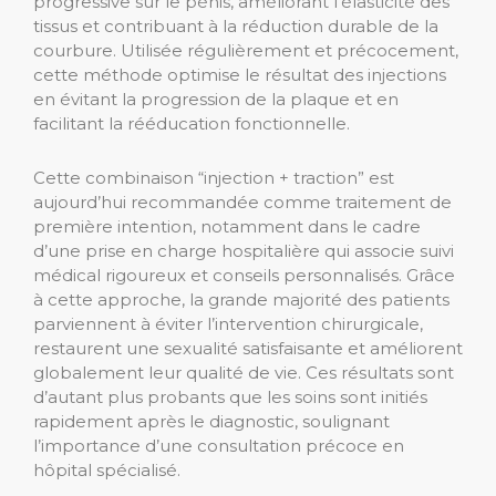
progressive sur le pénis, améliorant l’élasticité des
tissus et contribuant à la réduction durable de la
courbure. Utilisée régulièrement et précocement,
cette méthode optimise le résultat des injections
en évitant la progression de la plaque et en
facilitant la rééducation fonctionnelle.
Cette combinaison “injection + traction” est
aujourd’hui recommandée comme traitement de
première intention, notamment dans le cadre
d’une prise en charge hospitalière qui associe suivi
médical rigoureux et conseils personnalisés. Grâce
à cette approche, la grande majorité des patients
parviennent à éviter l’intervention chirurgicale,
restaurent une sexualité satisfaisante et améliorent
globalement leur qualité de vie. Ces résultats sont
d’autant plus probants que les soins sont initiés
rapidement après le diagnostic, soulignant
l’importance d’une consultation précoce en
hôpital spécialisé.