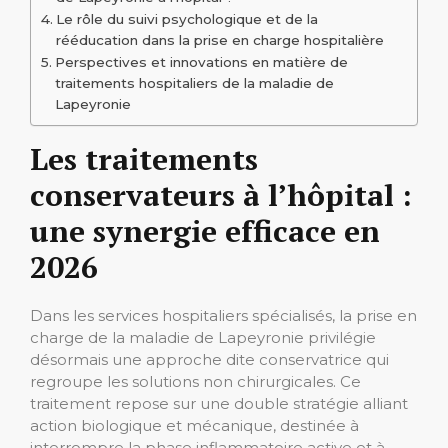
Le rôle du suivi psychologique et de la
rééducation dans la prise en charge hospitalière
Perspectives et innovations en matière de
traitements hospitaliers de la maladie de
Lapeyronie
Les traitements
conservateurs à l’hôpital :
une synergie efficace en
2026
Dans les services hospitaliers spécialisés, la prise en
charge de la maladie de Lapeyronie privilégie
désormais une approche dite conservatrice qui
regroupe les solutions non chirurgicales. Ce
traitement repose sur une double stratégie alliant
action biologique et mécanique, destinée à
interrompre la phase inflammatoire active et à