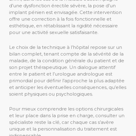
d’une dysfonction érectile sévère, la pose d’un
implant pénien est envisagée. Cette intervention
offre une correction à la fois fonctionnelle et
esthétique, en rétablissant la rigidité nécessaire
pour une activité sexuelle satisfaisante.
Le choix de la technique à l’hôpital repose sur un
bilan complet, tenant compte de la sévérité de la
maladie, de la condition générale du patient et de
son projet thérapeutique. Un dialogue attentif
entre le patient et l’urologue andrologue est
primordial pour définir l’approche la plus adaptée
et anticiper les éventuelles conséquences, qu’elles
soient physiques ou psychologiques.
Pour mieux comprendre les options chirurgicales
et leur place dans la prise en charge, consulter un
spécialiste reste la clé, car chaque cas s’avère
unique et la personnalisation du traitement est
indispensable.