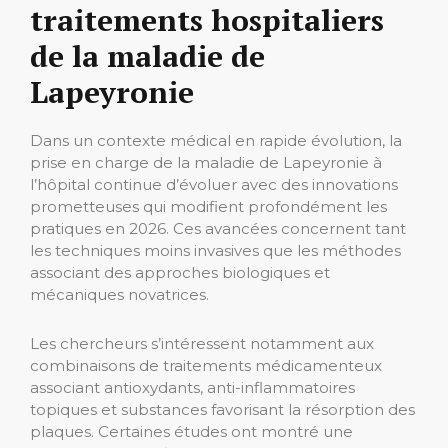
traitements hospitaliers
de la maladie de
Lapeyronie
Dans un contexte médical en rapide évolution, la
prise en charge de la maladie de Lapeyronie à
l’hôpital continue d’évoluer avec des innovations
prometteuses qui modifient profondément les
pratiques en 2026. Ces avancées concernent tant
les techniques moins invasives que les méthodes
associant des approches biologiques et
mécaniques novatrices.
Les chercheurs s’intéressent notamment aux
combinaisons de traitements médicamenteux
associant antioxydants, anti-inflammatoires
topiques et substances favorisant la résorption des
plaques. Certaines études ont montré une