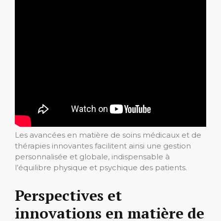
Les avancées en matière de soins médicaux et de
thérapies innovantes facilitent ainsi une gestion
personnalisée et globale, indispensable à
l’équilibre physique et psychique des patients.
Perspectives et
innovations en matière de