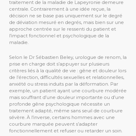
traitement de la maladie de Lapeyronie demeure
centrale. Contrairement à une idée reçue, la
décision ne se base pas uniquement sur le degré
de déviation mesuré en degrés, mais bien sur une
approche centrée sur le ressenti du patient et
l’impact fonctionnel et psychologique de la
maladie.
Selon le Dr Sébastien Beley, urologue de renom, la
prise en charge doit s’appuyer sur plusieurs
critères liés à la qualité de vie : gêne et douleur lors
de l’érection, difficultés sexuelles et relationnelles,
anxiété ou stress induits par la déformation. Par
exemple, un patient ayant une courbure modérée
mais souffrant d’une douleur importante ou d’une
profonde gêne psychologique nécessite un
traitement adapté, même sans seuil de courbure
sévère. À l’inverse, certains hommes avec une
courbure marquée peuvent s’adapter
fonctionnellement et refuser ou retarder un soin.