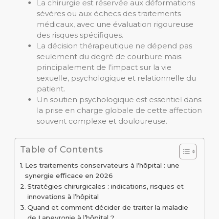
La chirurgie est réservée aux déformations
sévères ou aux échecs des traitements
médicaux, avec une évaluation rigoureuse
des risques spécifiques.
La décision thérapeutique ne dépend pas
seulement du degré de courbure mais
principalement de l’impact sur la vie
sexuelle, psychologique et relationnelle du
patient.
Un soutien psychologique est essentiel dans
la prise en charge globale de cette affection
souvent complexe et douloureuse.
Table of Contents
Les traitements conservateurs à l’hôpital : une
synergie efficace en 2026
Stratégies chirurgicales : indications, risques et
innovations à l’hôpital
Quand et comment décider de traiter la maladie
de Lapeyronie à l’hôpital ?