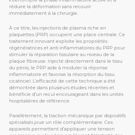
réduire la déformation sans recourir
immédiatement à la chirurgie.
À ce titre, les injections de plasma riche en
plaquettes (PRP) occupent une place centrale. Ce
traitement innovant exploite les propriétés
régénératrices et anti-inflammatoires du PRP pour
stimuler la réparation tissulaire au niveau de la
plaque fibreuse. Injecté directement dans le tissu
du pénis, le PRP aide à moduler la réponse
inflammatoire et favorise la résorption du tissu
cicatriciel. L’efficacité de cette technique a été
démontrée dans plusieurs études récentes et
bénéficie d’un recul encourageant dans les unités
hospitalières de référence.
Parallèlement, la traction mécanique par dispositifs
spécialisés joue un rôle complémentaire. Ces
appareils permettent d’appliquer une tension