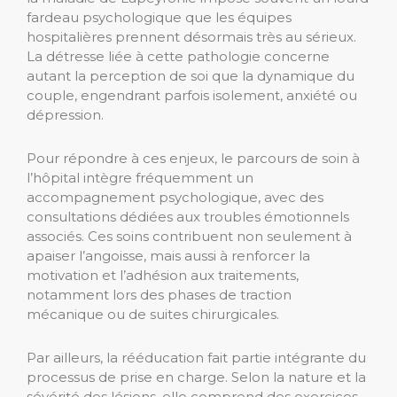
fardeau psychologique que les équipes
hospitalières prennent désormais très au sérieux.
La détresse liée à cette pathologie concerne
autant la perception de soi que la dynamique du
couple, engendrant parfois isolement, anxiété ou
dépression.
Pour répondre à ces enjeux, le parcours de soin à
l’hôpital intègre fréquemment un
accompagnement psychologique, avec des
consultations dédiées aux troubles émotionnels
associés. Ces soins contribuent non seulement à
apaiser l’angoisse, mais aussi à renforcer la
motivation et l’adhésion aux traitements,
notamment lors des phases de traction
mécanique ou de suites chirurgicales.
Par ailleurs, la rééducation fait partie intégrante du
processus de prise en charge. Selon la nature et la
sévérité des lésions, elle comprend des exercices