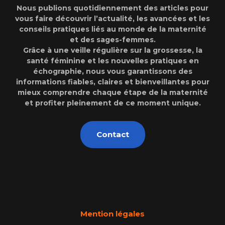
Nous publions quotidiennement des articles pour
vous faire découvrir l’actualité, les avancées et les
conseils pratiques liés au monde de la maternité
et des sages-femmes.
Grâce à une veille régulière sur la grossesse, la
santé féminine et les nouvelles pratiques en
échographie, nous vous garantissons des
informations fiables, claires et bienveillantes pour
mieux comprendre chaque étape de la maternité
et profiter pleinement de ce moment unique.
Contact
Mention légales