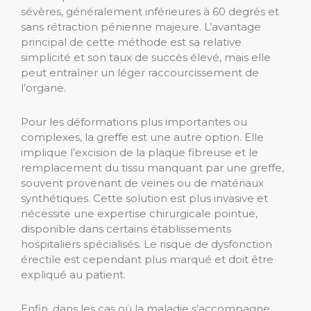
sévères, généralement inférieures à 60 degrés et
sans rétraction pénienne majeure. L’avantage
principal de cette méthode est sa relative
simplicité et son taux de succès élevé, mais elle
peut entraîner un léger raccourcissement de
l’organe.
Pour les déformations plus importantes ou
complexes, la greffe est une autre option. Elle
implique l’excision de la plaque fibreuse et le
remplacement du tissu manquant par une greffe,
souvent provenant de veines ou de matériaux
synthétiques. Cette solution est plus invasive et
nécessite une expertise chirurgicale pointue,
disponible dans certains établissements
hospitaliers spécialisés. Le risque de dysfonction
érectile est cependant plus marqué et doit être
expliqué au patient.
Enfin, dans les cas où la maladie s’accompagne