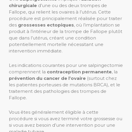
chirurgicale
d’une ou des deux trompes de
Fallope, qui relient les ovaires à l’utérus. Cette
procédure est principalement réalisée pour traiter
des
grossesses ectopiques
, où l’implantation se
produit à l’intérieur de la trompe de Fallope plutôt
que dans l’utérus, créant une condition
potentiellement mortelle nécessitant une
intervention immédiate.
Les indications courantes pour une salpingectomie
comprennent la
contraception permanente
, la
prévention du cancer de l’ovaire
(surtout chez
les patientes porteuses de mutations BRCA), et le
traitement des pathologies des trompes de
Fallope.
Vous êtes généralement éligible à cette
procédure si vous avez terminé votre grossesse ou
si vous avez besoin d’une intervention pour une
maladie tubaire.