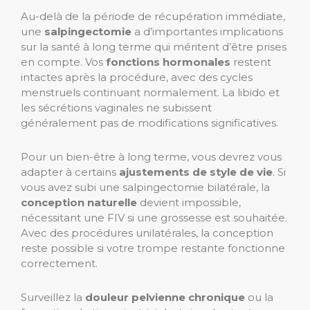
Au-delà de la période de récupération immédiate,
une
salpingectomie
a d’importantes implications
sur la santé à long terme qui méritent d’être prises
en compte. Vos
fonctions hormonales
restent
intactes après la procédure, avec des cycles
menstruels continuant normalement. La libido et
les sécrétions vaginales ne subissent
généralement pas de modifications significatives.
Pour un bien-être à long terme, vous devrez vous
adapter à certains
ajustements de style de vie
. Si
vous avez subi une salpingectomie bilatérale, la
conception naturelle
devient impossible,
nécessitant une FIV si une grossesse est souhaitée.
Avec des procédures unilatérales, la conception
reste possible si votre trompe restante fonctionne
correctement.
Surveillez la
douleur pelvienne chronique
ou la