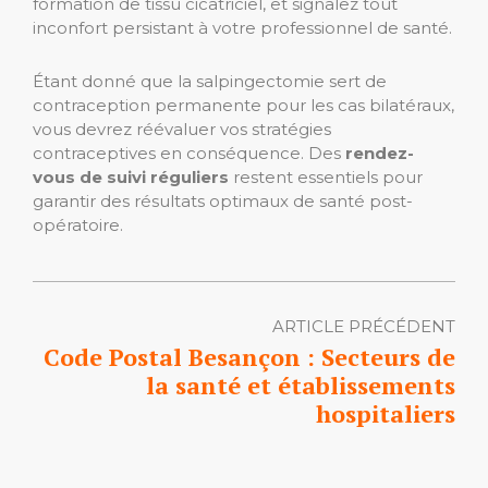
formation de tissu cicatriciel, et signalez tout
inconfort persistant à votre professionnel de santé.
Étant donné que la salpingectomie sert de
contraception permanente pour les cas bilatéraux,
vous devrez réévaluer vos stratégies
contraceptives en conséquence. Des
rendez-
vous de suivi réguliers
restent essentiels pour
garantir des résultats optimaux de santé post-
opératoire.
ARTICLE PRÉCÉDENT
Code Postal Besançon : Secteurs de
la santé et établissements
hospitaliers