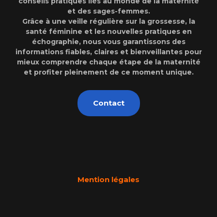
conseils pratiques liés au monde de la maternité
et des sages-femmes.
Grâce à une veille régulière sur la grossesse, la
santé féminine et les nouvelles pratiques en
échographie, nous vous garantissons des
informations fiables, claires et bienveillantes pour
mieux comprendre chaque étape de la maternité
et profiter pleinement de ce moment unique.
Contact
Mention légales