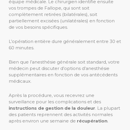
équipe médicale. Le chirurgien identifie ensuite
vos trompes de Fallope, qui sont soit
complètement retirées (bilatérales), soit
partiellement excisées (unilatérales) en fonction
de vos besoins spécifiques.
L’opération entière dure généralement entre 30 et
60 minutes.
Bien que l’anesthésie générale soit standard, votre
médecin peut discuter d’options d’anesthésie
supplémentaires en fonction de vos antécédents
médicaux.
Après la procédure, vous recevrez une
surveillance pour les complications et des
instructions de gestion de la douleur
. La plupart
des patients reprennent des activités normales
après environ une semaine de
récupération
.