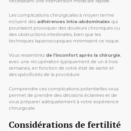
nécessitant une intervention médicale rapide.
Les complications chirurgicales à moyen terme
incluent des
adhérences intra-abdominales
qui
pourraient provoquer des douleurs chroniques ou
des obstructions intestinales, bien que les
techniques laparoscopiques minimisent ce risque.
Vous ressentirez
de l’inconfort après la chirurgie
,
avec une récupération typiquement de un à trois
semaines, en fonction de votre état de santé et
des spécificités de la procédure.
Comprendre ces complications potentielles vous
permet de prendre des décisions éclairées et de
vous préparer adéquatement à votre expérience
chirurgicale.
Considérations de fertilité