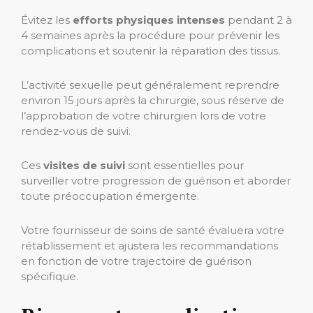
Évitez les
efforts physiques intenses
pendant 2 à
4 semaines après la procédure pour prévenir les
complications et soutenir la réparation des tissus.
L’activité sexuelle peut généralement reprendre
environ 15 jours après la chirurgie, sous réserve de
l’approbation de votre chirurgien lors de votre
rendez-vous de suivi.
Ces
visites de suivi
sont essentielles pour
surveiller votre progression de guérison et aborder
toute préoccupation émergente.
Votre fournisseur de soins de santé évaluera votre
rétablissement et ajustera les recommandations
en fonction de votre trajectoire de guérison
spécifique.