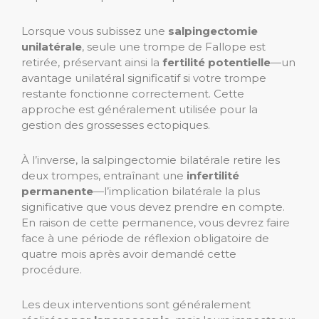
Lorsque vous subissez une
salpingectomie
unilatérale
, seule une trompe de Fallope est
retirée, préservant ainsi la
fertilité potentielle
—un
avantage unilatéral significatif si votre trompe
restante fonctionne correctement. Cette
approche est généralement utilisée pour la
gestion des grossesses ectopiques.
À l’inverse, la salpingectomie bilatérale retire les
deux trompes, entraînant une
infertilité
permanente
—l’implication bilatérale la plus
significative que vous devez prendre en compte.
En raison de cette permanence, vous devrez faire
face à une période de réflexion obligatoire de
quatre mois après avoir demandé cette
procédure.
Les deux interventions sont généralement