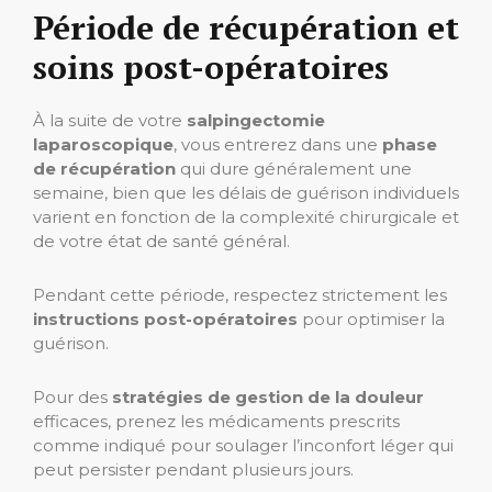
Période de récupération et
soins post-opératoires
À la suite de votre
salpingectomie
laparoscopique
, vous entrerez dans une
phase
de récupération
qui dure généralement une
semaine, bien que les délais de guérison individuels
varient en fonction de la complexité chirurgicale et
de votre état de santé général.
Pendant cette période, respectez strictement les
instructions post-opératoires
pour optimiser la
guérison.
Pour des
stratégies de gestion de la douleur
efficaces, prenez les médicaments prescrits
comme indiqué pour soulager l’inconfort léger qui
peut persister pendant plusieurs jours.