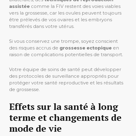
assistée
comme la FIV restent des voies viables
vers la grossesse, car les ovules peuvent toujours
être prélevés de vos ovaires et les embryons
transférés dans votre utérus.
Si vous conservez une trompe, soyez conscient
des risques accrus de
grossesse ectopique
en
raison de complications potentielles de transport.
Votre équipe de soins de santé peut développer
des protocoles de surveillance appropriés pour
protéger votre santé reproductive et les résultats
de grossesse.
Effets sur la santé à long
terme et changements de
mode de vie