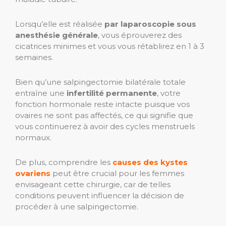
Lorsqu’elle est réalisée
par laparoscopie sous
anesthésie générale
, vous éprouverez des
cicatrices minimes et vous vous rétablirez en 1 à 3
semaines.
Bien qu’une salpingectomie bilatérale totale
entraîne une
infertilité permanente
, votre
fonction hormonale reste intacte puisque vos
ovaires ne sont pas affectés, ce qui signifie que
vous continuerez à avoir des cycles menstruels
normaux.
De plus, comprendre les
causes des kystes
ovariens
peut être crucial pour les femmes
envisageant cette chirurgie, car de telles
conditions peuvent influencer la décision de
procéder à une salpingectomie.