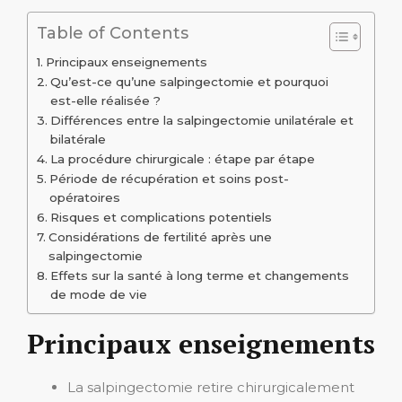
Table of Contents
Principaux enseignements
Qu’est-ce qu’une salpingectomie et pourquoi
est-elle réalisée ?
Différences entre la salpingectomie unilatérale et
bilatérale
La procédure chirurgicale : étape par étape
Période de récupération et soins post-
opératoires
Risques et complications potentiels
Considérations de fertilité après une
salpingectomie
Effets sur la santé à long terme et changements
de mode de vie
Principaux enseignements
La salpingectomie retire chirurgicalement