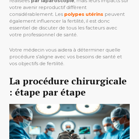
réalisées
par laparoscopie
, mais leurs impacts sur
votre avenir reproductif diffèrent
considérablement. Les
polypes utérins
peuvent
également influencer la fertilité, il est donc
essentiel de discuter de tous les facteurs avec
votre professionnel de santé.
Votre médecin vous aidera à déterminer quelle
procédure s’aligne avec vos besoins de santé et
vos objectifs de fertilité.
La procédure chirurgicale
: étape par étape