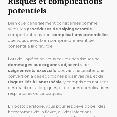
Risques et complications
potentiels
Bien que généralement considérées comme
sûres, les
procédures de salpingectomie
comportent plusieurs
complications potentielles
que vous devez bien comprendre avant de
consentir à la chirurgie.
Lors de l’opération, vous courez des risques de
dommages aux organes adjacents
, de
saignements excessifs
pouvant nécessiter une
conversion à des approches plus invasives, et de
risques liés à l’anesthésie
, y compris des nausées,
des réactions allergiques, et de rares complications
respiratoires ou cardiaques.
En postopératoire, vous pourriez développer des
hématomes, de la fièvre, ou des infections