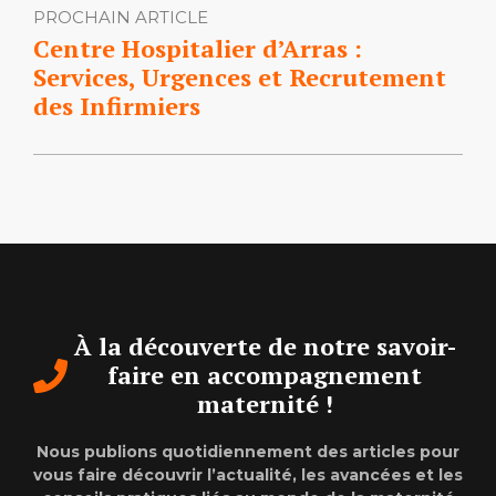
PROCHAIN ARTICLE
Centre Hospitalier d’Arras :
Services, Urgences et Recrutement
des Infirmiers
À la découverte de notre savoir-
faire en accompagnement
maternité !
Nous publions quotidiennement des articles pour
vous faire découvrir l’actualité, les avancées et les