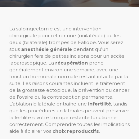
La salpingectomie est une intervention
chirurgicale pour retirer une (unilatérale) ou les
deux (bilatérale) trompes de Fallope. Vous serez
sous
anesthésie générale
pendant qu’un
chirurgien fera de petites incisions pour un accès
laparoscopique. La
récupération
prend
généralement environ une semaine, avec une
fonction hormonale normale restant intacte par la
suite. Les raisons courantes incluent le traitement
de la grossesse ectopique, la prévention du cancer
de l’ovaire ou la contraception permanente.
L’ablation bilatérale entraîne une
infertilité
, tandis
que les procédures unilatérales peuvent préserver
la fertilité si votre trompe restante fonctionne
correctement. Comprendre toutes les implications
aide à éclairer vos
choix reproductifs
.