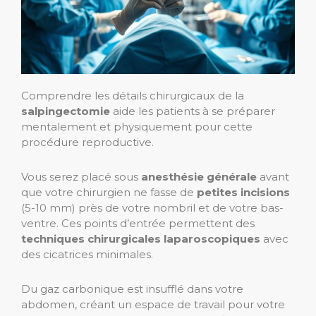
Comprendre les détails chirurgicaux de la
salpingectomie
aide les patients à se préparer
mentalement et physiquement pour cette
procédure reproductive.
Vous serez placé sous
anesthésie générale
avant
que votre chirurgien ne fasse de
petites incisions
(5-10 mm) près de votre nombril et de votre bas-
ventre. Ces points d’entrée permettent des
techniques chirurgicales laparoscopiques
avec
des cicatrices minimales.
Du gaz carbonique est insufflé dans votre
abdomen, créant un espace de travail pour votre