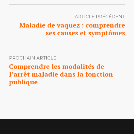
ARTICLE PRÉCÉDENT
Maladie de vaquez : comprendre
ses causes et symptômes
PROCHAIN ARTICLE
Comprendre les modalités de
l’arrêt maladie dans la fonction
publique