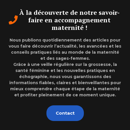
À la découverte de notre savoir-
faire en accompagnement
maternité !
Nous publions quotidiennement des articles pour
vous faire découvrir l’actualité, les avancées et les
conseils pratiques liés au monde de la maternité
et des sages-femmes.
Grâce à une veille régulière sur la grossesse, la
santé féminine et les nouvelles pratiques en
échographie, nous vous garantissons des
informations fiables, claires et bienveillantes pour
mieux comprendre chaque étape de la maternité
et profiter pleinement de ce moment unique.
Contact