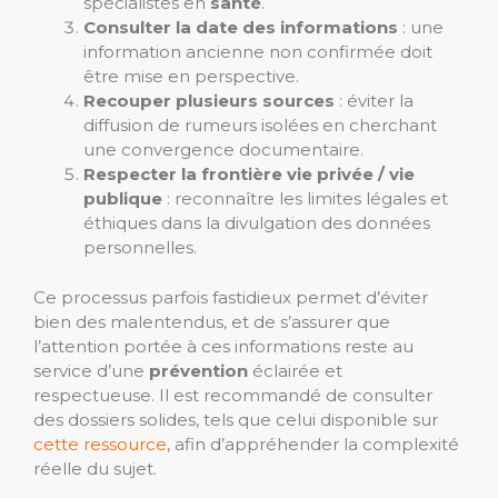
spécialistes en
santé
.
Consulter la date des informations
: une
information ancienne non confirmée doit
être mise en perspective.
Recouper plusieurs sources
: éviter la
diffusion de rumeurs isolées en cherchant
une convergence documentaire.
Respecter la frontière vie privée / vie
publique
: reconnaître les limites légales et
éthiques dans la divulgation des données
personnelles.
Ce processus parfois fastidieux permet d’éviter
bien des malentendus, et de s’assurer que
l’attention portée à ces informations reste au
service d’une
prévention
éclairée et
respectueuse. Il est recommandé de consulter
des dossiers solides, tels que celui disponible sur
cette ressource
, afin d’appréhender la complexité
réelle du sujet.