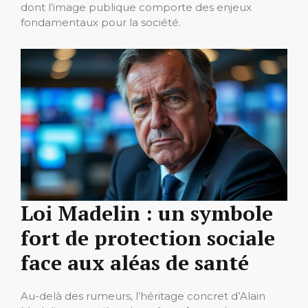
dont l’image publique comporte des enjeux
fondamentaux pour la société.
Loi Madelin : un symbole
fort de protection sociale
face aux aléas de santé
Au-delà des rumeurs, l’héritage concret d’Alain