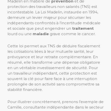
Madelin en matière de
prévention
et de
protection des travailleurs non salariés (TNS) est
incontestable. La Loi Madelin, instaurée en 1994,
demeure un levier majeur pour sécuriser les
indépendants confrontés à l’incertitude médicale
et sociale que peut engendrer un
traitement
lourd ou une
maladie
grave comme le cancer.
Cette loi permet aux TNS de déduire fiscalement
les cotisations liées à leur mutuelle santé, leur
prévoyance et leur retraite complémentaire. En
résumé, elle transforme une dépense obligatoire
en un véritable investissement de sécurité. Pour
un travailleur indépendant, cette protection est
souvent la clé pour faire face à une interruption
prolongée de son activité sans compromettre sa
stabilité financière.
Pour illustrer concrètement, prenons l’exemple de
Camille, consultante indépendante dans le secteur