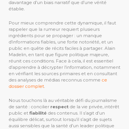
davantage d’un biais narratif que d’une vérité
établie.
Pour mieux comprendre cette dynamique, il faut
rappeler que la rumeur requiert plusieurs
ingrédients pour se propager : un manque
d’informations fiables, une forte notoriété, et un
public en quête de récits faciles à partager. Alain
Madelin, en tant que figure politique majeure,
réunit ces conditions. Face à cela, il est essentiel
d’apprendre à décrypter l’information, notamment
en vérifiant les sources primaires et en consultant
des analyses de médias reconnus comme
ce
dossier complet
.
Nous touchons là au véritable défi du journalisme
de santé : concilier
respect
de la vie privée, intérêt
public et
fiabilité
des contenus. Il s’agit d’un
équilibre délicat, surtout lorsqu’il s’agit de sujets
aussi sensibles que la santé d’un leader politique