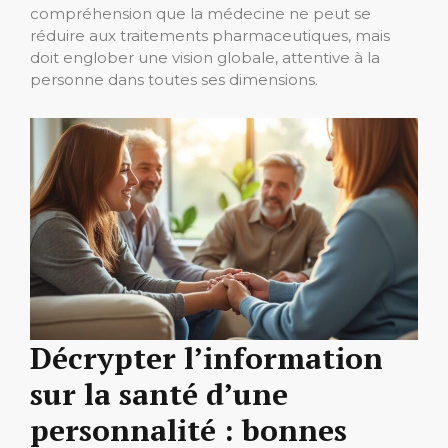
compréhension que la médecine ne peut se
réduire aux traitements pharmaceutiques, mais
doit englober une vision globale, attentive à la
personne dans toutes ses dimensions.
Décrypter l’information
sur la santé d’une
personnalité : bonnes