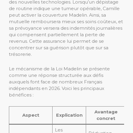
des nouvelles technologies. Lorsqu’un dépistage
de routine indique une tumeur opérable, Camille
peut activer la couverture Madelin. Ainsi, sa
mutuelle remboursera mieux ses soins coûteux, et
sa prévoyance versera des indemnités journalières
qui compensent partiellement la perte de
revenus. Cette assurance lui permet de se
concentrer sur sa guérison plutôt que sur sa
trésorerie.
Le mécanisme de la Loi Madelin se présente
comme une réponse structurée aux défis
auxquels font face de nombreux Français
indépendants en 2026. Voici les principaux
bénéfices :
Avantage
Aspect
Explication
concret
Les