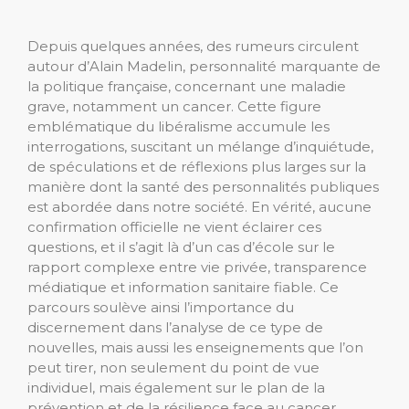
Depuis quelques années, des rumeurs circulent
autour d’Alain Madelin, personnalité marquante de
la politique française, concernant une maladie
grave, notamment un cancer. Cette figure
emblématique du libéralisme accumule les
interrogations, suscitant un mélange d’inquiétude,
de spéculations et de réflexions plus larges sur la
manière dont la santé des personnalités publiques
est abordée dans notre société. En vérité, aucune
confirmation officielle ne vient éclairer ces
questions, et il s’agit là d’un cas d’école sur le
rapport complexe entre vie privée, transparence
médiatique et information sanitaire fiable. Ce
parcours soulève ainsi l’importance du
discernement dans l’analyse de ce type de
nouvelles, mais aussi les enseignements que l’on
peut tirer, non seulement du point de vue
individuel, mais également sur le plan de la
prévention et de la résilience face au cancer.