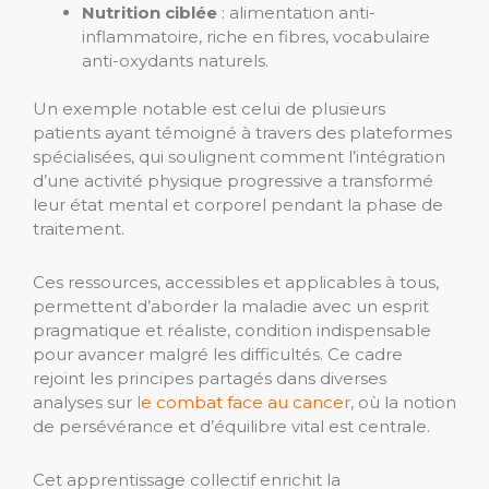
Nutrition ciblée
: alimentation anti-
inflammatoire, riche en fibres, vocabulaire
anti-oxydants naturels.
Un exemple notable est celui de plusieurs
patients ayant témoigné à travers des plateformes
spécialisées, qui soulignent comment l’intégration
d’une activité physique progressive a transformé
leur état mental et corporel pendant la phase de
traitement.
Ces ressources, accessibles et applicables à tous,
permettent d’aborder la maladie avec un esprit
pragmatique et réaliste, condition indispensable
pour avancer malgré les difficultés. Ce cadre
rejoint les principes partagés dans diverses
analyses sur
le combat face au cancer
, où la notion
de persévérance et d’équilibre vital est centrale.
Cet apprentissage collectif enrichit la