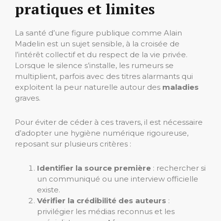
pratiques et limites
La santé d’une figure publique comme Alain
Madelin est un sujet sensible, à la croisée de
l’intérêt collectif et du respect de la vie privée.
Lorsque le silence s’installe, les rumeurs se
multiplient, parfois avec des titres alarmants qui
exploitent la peur naturelle autour des
maladies
graves.
Pour éviter de céder à ces travers, il est nécessaire
d’adopter une hygiène numérique rigoureuse,
reposant sur plusieurs critères :
Identifier la source première
: rechercher si
un communiqué ou une interview officielle
existe.
Vérifier la crédibilité des auteurs
:
privilégier les médias reconnus et les