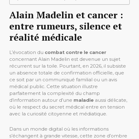
Alain Madelin et cancer :
entre rumeurs, silence et
réalité médicale
L’évocation du
combat contre le cancer
concernant Alain Madelin est devenue un sujet
récurrent sur la toile. Pourtant, en 2026, il subsiste
un absence totale de confirmation officielle, que
ce soit par un communiqué familial ou un avis
médical public. Cette situation illustre
parfaitement la complexité du champ
d’information autour d’une
maladie
aussi délicate,
où le respect du secret médical entre en tension
avec la curiosité citoyenne et médiatique.
Dans un monde digital où les informations
s’échangent à grande vitesse, cette zone d’ombre