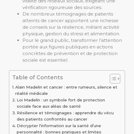
viralité des réseaux sociaux, exigeant une
vérification rigoureuse des sources.
De nombreux témoignages de patients
atteints de cancer apportent une richesse
de conseils sur la résilience, mêlant activité
physique, gestion du stress et alimentation.
Pour le grand public, transformer l’attention
portée aux figures publiques en actions
concrètes de prévention et de protection
sociale est essentiel.
Table of Contents
Alain Madelin et cancer : entre rumeurs, silence et
réalité médicale
Loi Madelin : un symbole fort de protection
sociale face aux aléas de santé
Résilience et témoignages : apprendre du vécu
des patients confrontés au cancer
Décrypter l’information sur la santé d’une
personnalité : bonnes pratiques et limites