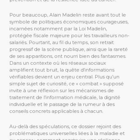
Pour beaucoup, Alain Madelin reste avant tout le
symbole de politiques économiques courageuses,
incarnées notamment par la Loi Madelin,
protégée fiscale majeure pour les travailleurs non-
salariés. Pourtant, au fil du temps, son retrait
progressif de la scène publique, ainsi que la rareté
de ses apparitions, ont nourri bien des fantasmes.
Dans un contexte où les réseaux sociaux
amplifient tout bruit, la quête d’informations
vérifiables devient un enjeu central. Plus qu’un
simple sujet de curiosité, ce « combat » supposé
invite à une réflexion sur les mécanismes de
traitement de l’information médicale, la dignité
individuelle et le passage de la rumeur à des
conseils concrets applicables à chacun.
Au-delà des spéculations, ce dossier rejoint des
problématiques universelles liées à la maladie et