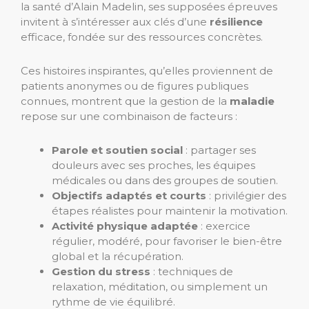
la santé d’Alain Madelin, ses supposées épreuves
invitent à s’intéresser aux clés d’une
résilience
efficace, fondée sur des ressources concrètes.
Ces histoires inspirantes, qu’elles proviennent de
patients anonymes ou de figures publiques
connues, montrent que la gestion de la
maladie
repose sur une combinaison de facteurs :
Parole et soutien social
: partager ses
douleurs avec ses proches, les équipes
médicales ou dans des groupes de soutien.
Objectifs adaptés et courts
: privilégier des
étapes réalistes pour maintenir la motivation.
Activité physique adaptée
: exercice
régulier, modéré, pour favoriser le bien-être
global et la récupération.
Gestion du stress
: techniques de
relaxation, méditation, ou simplement un
rythme de vie équilibré.